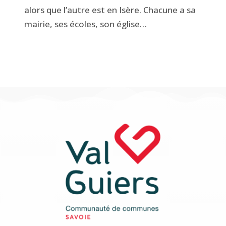
alors que l’autre est en Isère. Chacune a sa
mairie, ses écoles, son église…