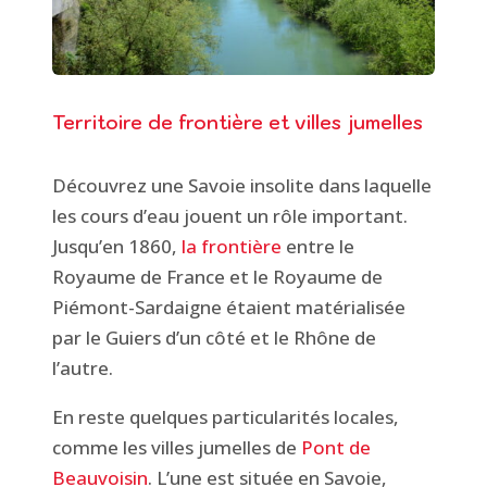
Territoire de frontière et villes jumelles
Découvrez une Savoie insolite dans laquelle
les cours d’eau jouent un rôle important.
Jusqu’en 1860,
la frontière
entre le
Royaume de France et le Royaume de
Piémont-Sardaigne étaient matérialisée
par le Guiers d’un côté et le Rhône de
l’autre.
En reste quelques particularités locales,
comme les villes jumelles de
Pont de
Beauvoisin
. L’une est située en Savoie,