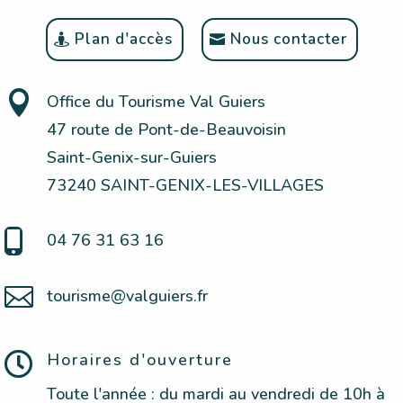
Plan d'accès
Nous contacter

Office du Tourisme Val Guiers
47 route de Pont-de-Beauvoisin
Saint-Genix-sur-Guiers
73240 SAINT-GENIX-LES-VILLAGES

04 76 31 63 16

tourisme@valguiers.fr

Horaires d'ouverture
Toute l'année : du mardi au vendredi de 10h à