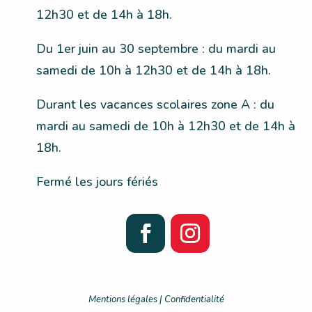
12h30 et de 14h à 18h.
Du 1er juin au 30 septembre :
du
mardi au
samedi de 10h à 12h30 et de 14h à 18h.
Durant les vacances scolaires zone A : du
mardi au samedi de 10h à 12h30 et de 14h à
18h.
Fermé les jours fériés
Mentions légales | Confidentialité