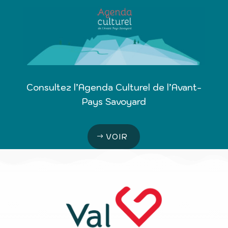
Consultez l’Agenda Culturel de l’Avant-
Pays Savoyard
VOIR