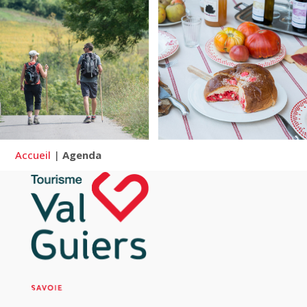
Accueil
|
Agenda