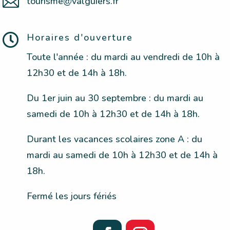

tourisme@valguiers.fr

Horaires d'ouverture
Toute l'année : du mardi au vendredi de 10h à
12h30 et de 14h à 18h.
Du 1er juin au 30 septembre :
du
mardi au
samedi de 10h à 12h30 et de 14h à 18h.
Durant les vacances scolaires zone A : du
mardi au samedi de 10h à 12h30 et de 14h à
18h.
Fermé les jours fériés